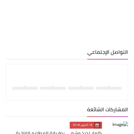
التواصل الإجتماعي
المشاركات الشائعة
18 أكتوبر 2018
كلمار لذيذ وشهي بطريقة المطاعم الفاخرة