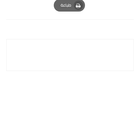
طباعة
Print