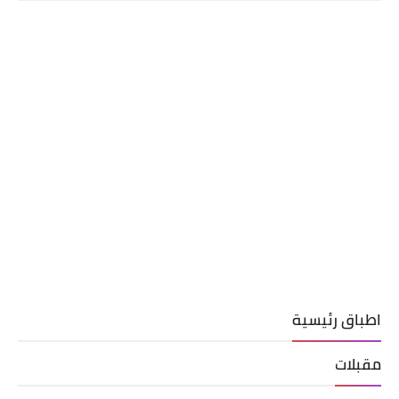
اطباق رئيسية
مقبلات