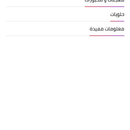
حلويات
معلومات مفيدة