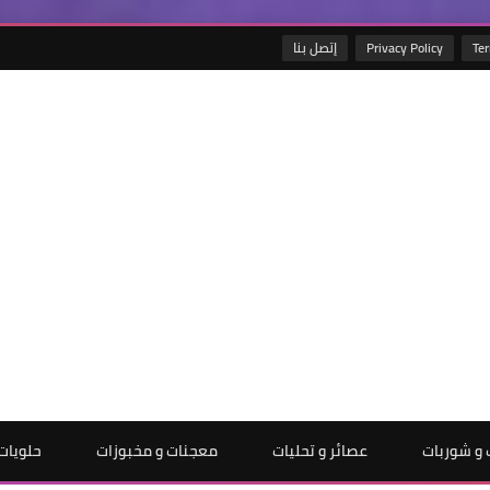
Ter
Privacy Policy
إتصل بنا
و شوربات
عصائر و تحليات
معجنات و مخبوزات
حلويات