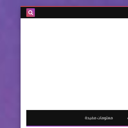
معلومات مفيدة