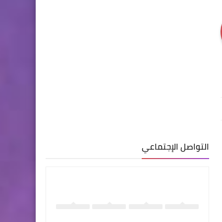
التواصل الإجتماعي