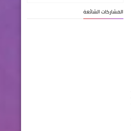
المشاركات الشائعة