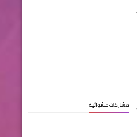
مشاركات عشوائية
ى