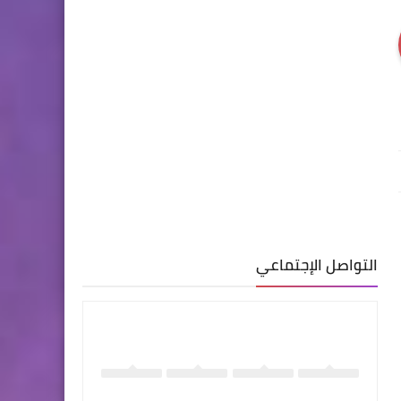
التواصل الإجتماعي