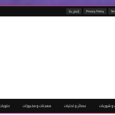
Ter
Privacy Policy
إتصل بنا
و شوربات
عصائر و تحليات
معجنات و مخبوزات
حلويات