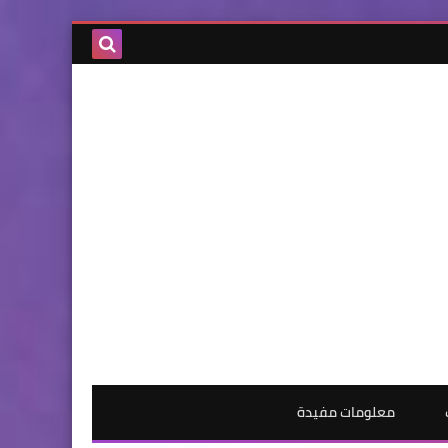
معلومات مفيدة