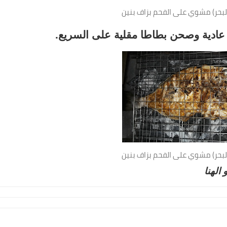
البحر) مشوي على الفحم بزاف بنين
 عادية وصحن بطاطا مقلية على السريع.
البحر) مشوي على الفحم بزاف بنين
نا