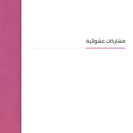
مشاركات عشوائية