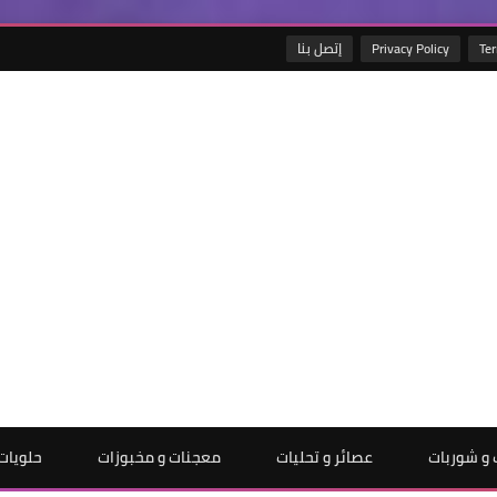
Ter
Privacy Policy
إتصل بنا
و شوربات
عصائر و تحليات
معجنات و مخبوزات
حلويات