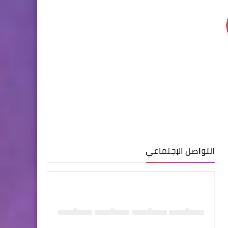
التواصل الإجتماعي