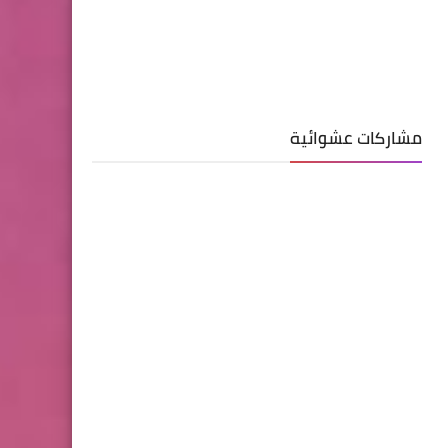
مشاركات عشوائية