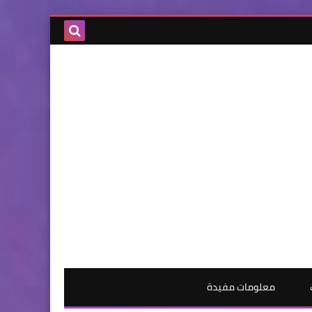
معلومات مفيدة