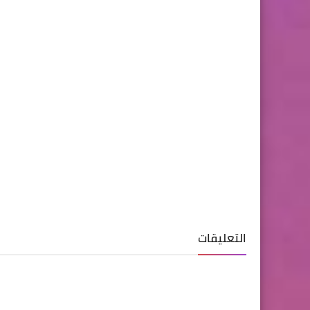
التعليقات