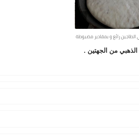
الطاجين رائع و بمقادير مضبوطة
الذهبي من الجهتين .