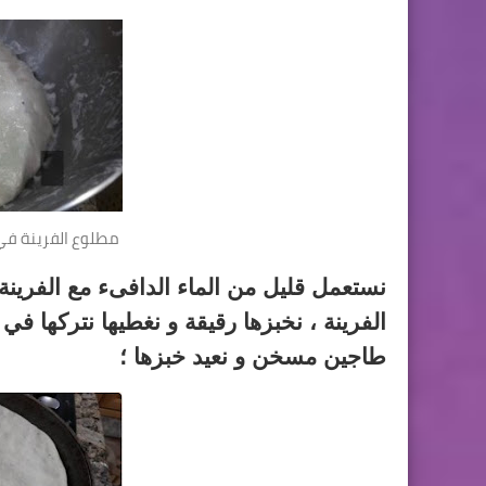
مطلوع الفرينة في 
نستعمل قليل من الماء الدافىء مع الفرينة ،
الفرينة ، نخبزها رقيقة و نغطيها نتركها 
طاجين مسخن و نعيد خبزها ؛