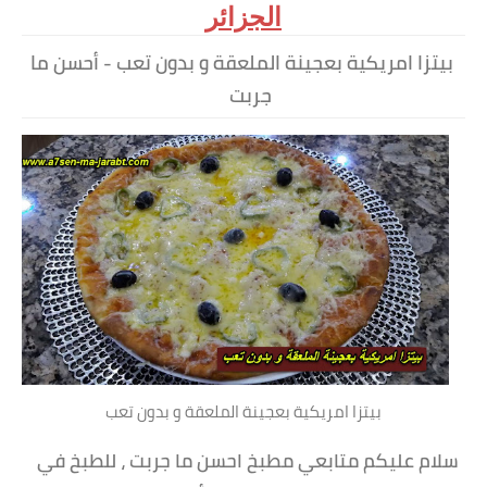
الجزائر
بيتزا امريكية بعجينة الملعقة و بدون تعب - أحسن ما
جربت
بيتزا امريكية بعجينة الملعقة و بدون تعب
سلام عليكم متابعي مطبخ احسن ما جربت ، للطبخ في