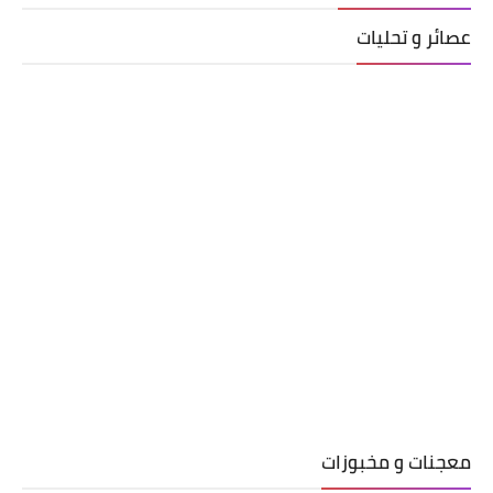
عصائر و تحليات
معجنات و مخبوزات