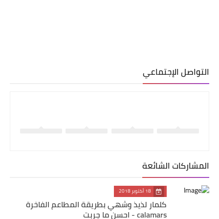
التواصل الإجتماعي
المشاركات الشائعة
18 أكتوبر 2018
كلمار لذيذ وشهي بطريقة المطاعم الفاخرة
calamars - احسن ما جربت