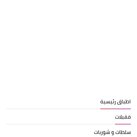
اطباق رئيسية
مقبلات
سلطات و شوربات