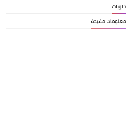
حلويات
معلومات مفيدة