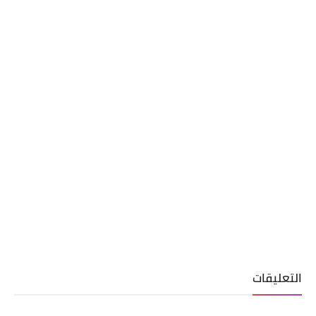
التعليقات