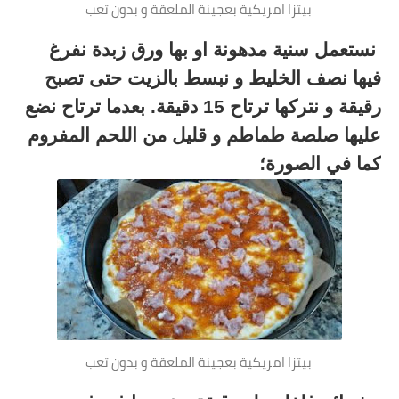
بيتزا امريكية بعجينة الملعقة و بدون تعب
نستعمل سنية مدهونة او بها ورق زبدة نفرغ
فيها نصف الخليط و نبسط بالزيت حتى تصبح
رقيقة و نتركها ترتاح 15 دقيقة. بعدما ترتاح نضع
عليها صلصة طماطم و قليل من اللحم المفروم
كما في الصورة؛
بيتزا امريكية بعجينة الملعقة و بدون تعب